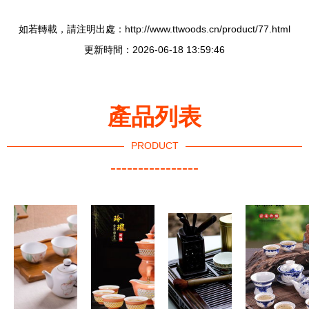
如若轉載，請注明出處：http://www.ttwoods.cn/product/77.html
更新時間：2026-06-18 13:59:46
產品列表
PRODUCT
----------------